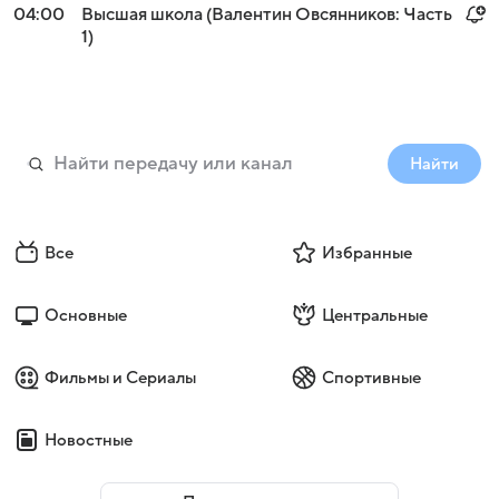
04:00
Высшая школа (Валентин Овсянников: Часть
1)
Найти
Все
Избранные
Основные
Центральные
Фильмы и Сериалы
Спортивные
Новостные