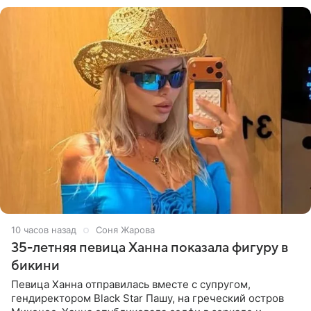
10 часов назад
Соня Жарова
35-летняя певица Ханна показала фигуру в
бикини
Певица Ханна отправилась вместе с супругом,
гендиректором Black Star Пашу, на греческий остров