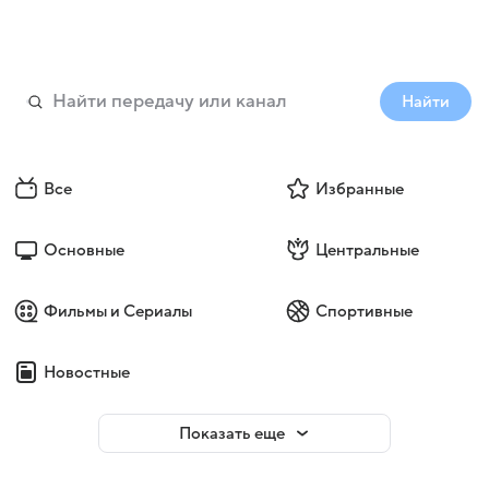
Найти
Все
Избранные
Основные
Центральные
Фильмы и Сериалы
Спортивные
Новостные
Показать еще