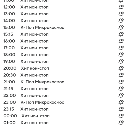
11:00
Хит нон-стоп
12:00
Хит нон-стоп
13:00
Хит нон-стоп
14:00
Хит нон-стоп
15:00
К-Поп Микрокосмос
15:15
Хит нон-стоп
16:00
Хит нон-стоп
17:00
Хит нон-стоп
18:00
Хит нон-стоп
19:00
Хит нон-стоп
20:00
Хит нон-стоп
20:30
Хит нон-стоп
21:00
К-Поп Микрокосмос
21:15
Хит нон-стоп
22:00
Хит нон-стоп
23:00
К-Поп Микрокосмос
23:15
Хит нон-стоп
00:00
Хит нон-стоп
01:00
Хит нон-стоп