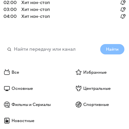
02:00
Хит нон-стоп
03:00
Хит нон-стоп
04:00
Хит нон-стоп
Найти
Все
Избранные
Основные
Центральные
Фильмы и Сериалы
Спортивные
Новостные