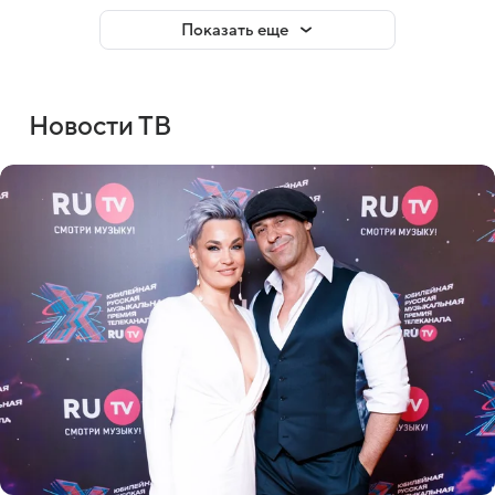
Показать еще
Новости ТВ