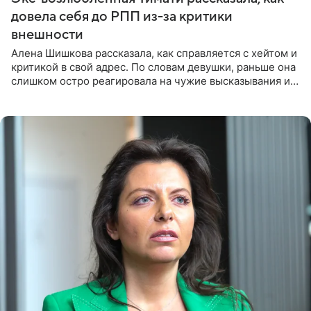
довела себя до РПП из-за критики
внешности
Алена Шишкова рассказала, как справляется с хейтом и
критикой в свой адрес. По словам девушки, раньше она
слишком остро реагировала на чужие высказывания и
начинала искать в себе недостатки. Модель получила