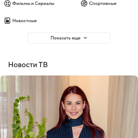
Фильмы и Сериалы
Спортивные
Новостные
Показать еще
Новости ТВ