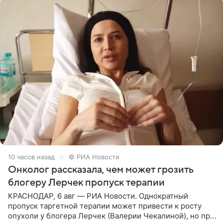
10 часов назад
© РИА Новости
Онколог рассказала, чем может грозить
блогеру Лерчек пропуск терапии
КРАСНОДАР, 6 авг — РИА Новости. Однократный
пропуск таргетной терапии может привести к росту
опухоли у блогера Лерчек (Валерии Чекалиной), но при