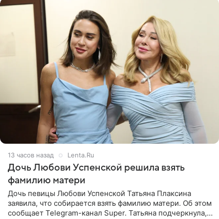
13 часов назад
Lenta.Ru
Дочь Любови Успенской решила взять
фамилию матери
Дочь певицы Любови Успенской Татьяна Плаксина
заявила, что собирается взять фамилию матери. Об этом
сообщает Telegram-канал Super. Татьяна подчеркнула,