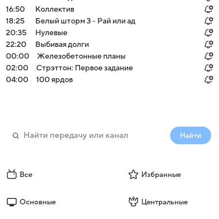
16:50
Коллектив
18:25
Белый шторм 3 - Рай или ад
20:35
Нулевые
22:20
Выбивая долги
00:00
Железобетонные планы
02:00
Стрэттон: Первое задание
04:00
100 ярдов
Найти
Все
Избранные
Основные
Центральные