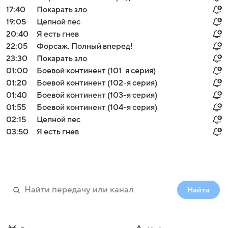
17:40
Покарать зло
19:05
Цепной пес
20:40
Я есть гнев
22:05
Форсаж. Полный вперед!
23:30
Покарать зло
01:00
Боевой континент (101-я серия)
01:20
Боевой континент (102-я серия)
01:40
Боевой континент (103-я серия)
01:55
Боевой континент (104-я серия)
02:15
Цепной пес
03:50
Я есть гнев
Найти