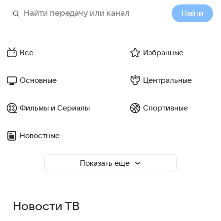
Найти
Все
Избранные
Основные
Центральные
Фильмы и Сериалы
Спортивные
Новостные
Показать еще
Новости ТВ