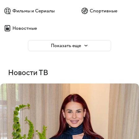
Фильмы и Сериалы
Спортивные
Новостные
Показать еще
Новости ТВ