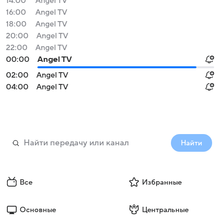
14:00
Angel TV
16:00
Angel TV
18:00
Angel TV
20:00
Angel TV
22:00
Angel TV
00:00
Angel TV
02:00
Angel TV
04:00
Angel TV
Найти
Все
Избранные
Основные
Центральные