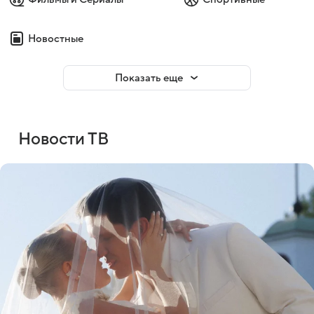
Новостные
Показать еще
Новости ТВ