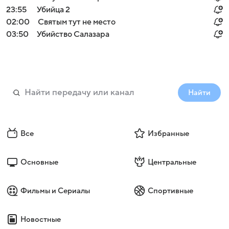
23:55
Убийца 2
02:00
Святым тут не место
03:50
Убийство Салазара
Найти
Все
Избранные
Основные
Центральные
Фильмы и Сериалы
Спортивные
Новостные