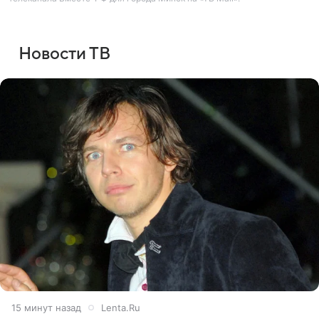
Новости ТВ
15 минут назад
Lenta.Ru