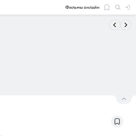
Фильмы онлайн