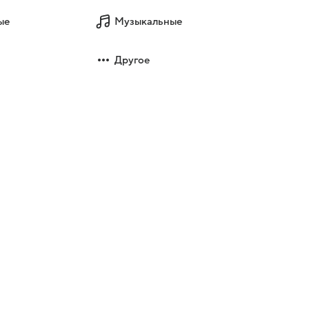
ые
Музыкальные
Другое