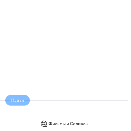
Найти
Фильмы и Сериалы