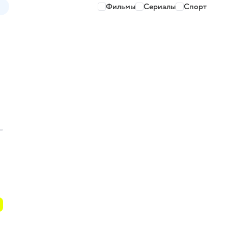
Фильмы
Сериалы
Спорт