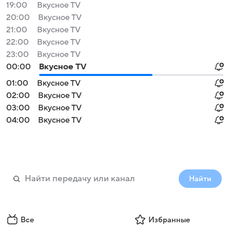
19:00
Вкусное TV
20:00
Вкусное TV
21:00
Вкусное TV
22:00
Вкусное TV
23:00
Вкусное TV
00:00
Вкусное TV
01:00
Вкусное TV
02:00
Вкусное TV
03:00
Вкусное TV
04:00
Вкусное TV
Найти
Все
Избранные