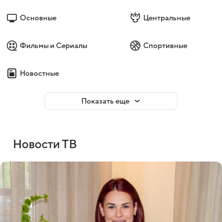
Основные
Центральные
Фильмы и Сериалы
Спортивные
Новостные
Показать еще
Новости ТВ