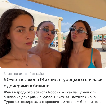
3 часа назад
Газета.Ru
50-летняя жена Михаила Турецкого снялась
с дочерями в бикини
Жена народного артиста России Михаила Турецкого
снялась с дочерями в купальниках. 50-летняя Лиана
Турецкая позировала в крошечном черном бикини на