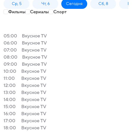
Ср, 5
Чт, 6
Сегодня
Сб, 8
Вс
Фильмы
Сериалы
Спорт
05:00
Вкусное TV
06:00
Вкусное TV
07:00
Вкусное TV
08:00
Вкусное TV
09:00
Вкусное TV
10:00
Вкусное TV
11:00
Вкусное TV
12:00
Вкусное TV
13:00
Вкусное TV
14:00
Вкусное TV
15:00
Вкусное TV
16:00
Вкусное TV
17:00
Вкусное TV
18:00
Вкусное TV