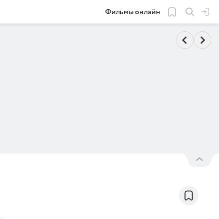
Фильмы онлайн