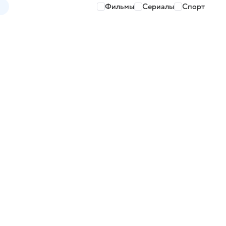
Фильмы
Сериалы
Спорт