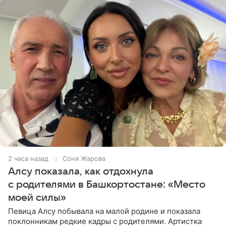
2 часа назад
Соня Жарова
Алсу показала, как отдохнула
с родителями в Башкортостане: «Место
моей силы»
Певица Алсу побывала на малой родине и показала
поклонникам редкие кадры с родителями. Артистка