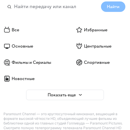
Найти
Все
Избранные
Основные
Центральные
Фильмы и Сериалы
Спортивные
Новостные
Показать еще
Paramount Channel — это круглосуточный киноканал, вещающий в
формате высокой чёткости HD, объединяющий лучшие фильмы из
библиотеки одной из главных студий Голливуда — Paramount Pictures.
Смотрите полную телепрограмму телеканала Paramount Channel HD