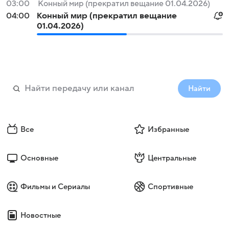
03:00
Конный мир (прекратил вещание 01.04.2026)
04:00
Конный мир (прекратил вещание
01.04.2026)
Найти
Все
Избранные
Основные
Центральные
Фильмы и Сериалы
Спортивные
Новостные