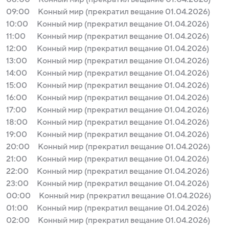
09:00
Конный мир (прекратил вещание 01.04.2026)
10:00
Конный мир (прекратил вещание 01.04.2026)
11:00
Конный мир (прекратил вещание 01.04.2026)
12:00
Конный мир (прекратил вещание 01.04.2026)
13:00
Конный мир (прекратил вещание 01.04.2026)
14:00
Конный мир (прекратил вещание 01.04.2026)
15:00
Конный мир (прекратил вещание 01.04.2026)
16:00
Конный мир (прекратил вещание 01.04.2026)
17:00
Конный мир (прекратил вещание 01.04.2026)
18:00
Конный мир (прекратил вещание 01.04.2026)
19:00
Конный мир (прекратил вещание 01.04.2026)
20:00
Конный мир (прекратил вещание 01.04.2026)
21:00
Конный мир (прекратил вещание 01.04.2026)
22:00
Конный мир (прекратил вещание 01.04.2026)
23:00
Конный мир (прекратил вещание 01.04.2026)
00:00
Конный мир (прекратил вещание 01.04.2026)
01:00
Конный мир (прекратил вещание 01.04.2026)
02:00
Конный мир (прекратил вещание 01.04.2026)