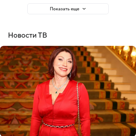
Показать еще
Новости ТВ