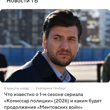
Новости ТВ
4 минуты назад
Екатерина Генберг
Что известно о 1-м сезоне сериала
«Комиссар полиции» (2026) и каким будет
продолжение «Ментовских войн»