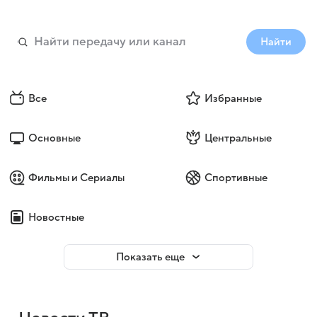
Найти
Все
Избранные
Основные
Центральные
Фильмы и Сериалы
Спортивные
Новостные
Показать еще