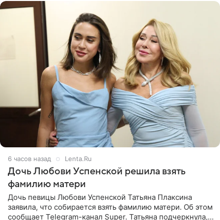
6 часов назад
Lenta.Ru
Дочь Любови Успенской решила взять
фамилию матери
Дочь певицы Любови Успенской Татьяна Плаксина
заявила, что собирается взять фамилию матери. Об этом
сообщает Telegram-канал Super. Татьяна подчеркнула,