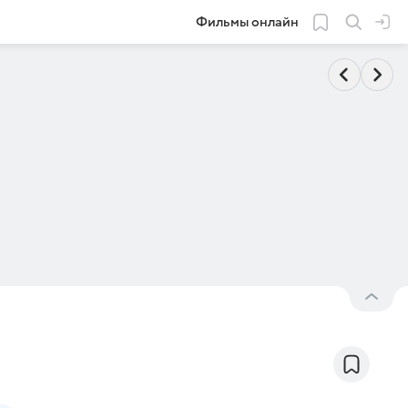
Фильмы онлайн