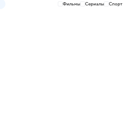
Фильмы
Сериалы
Спорт