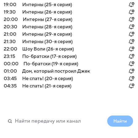
19:00
Интерны (25-я серия)
19:30
Интерны (26-я серия)
20:00
Интерны (27-я серия)
20:30
Интерны (28-я серия)
21:00
Интерны (29-я серия)
21:30
Интерны (30-я серия)
22:00
Шоу Воли (26-я серия)
23:15
По-братски (17-я серия)
00:00
По-братски (19-я серия)
01:00
Дом, который построил Джек
03:45
Не спать! (20-я серия)
04:35
Не спать! (21-я серия)
Найти