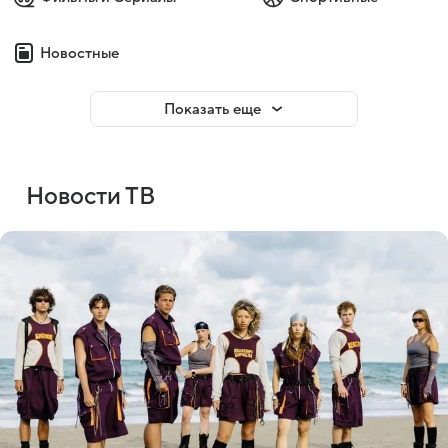
Новостные
Показать еще
Новости ТВ