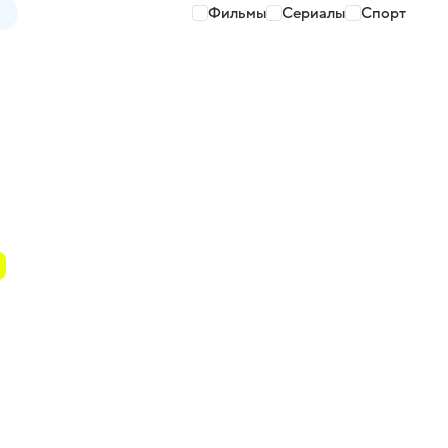
Фильмы
Сериалы
Спорт