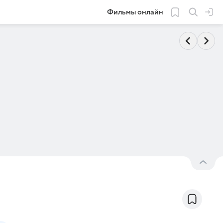
Фильмы онлайн