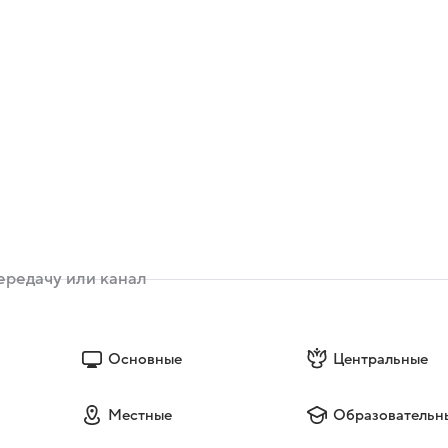
Основные
Центральные
Местные
Образовательн