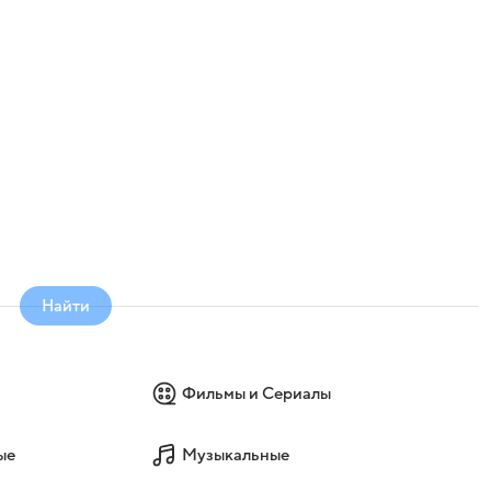
Найти
Фильмы и Сериалы
ые
Музыкальные