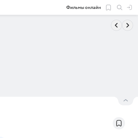
Фильмы онлайн