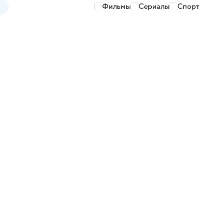
Фильмы
Сериалы
Спорт