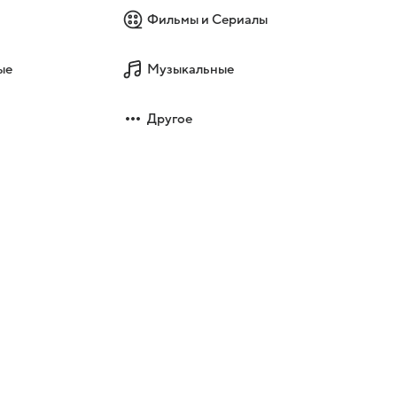
Фильмы и Сериалы
ые
Музыкальные
Другое