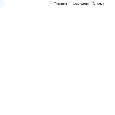
Фильмы
Сериалы
Спорт