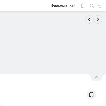
Фильмы онлайн