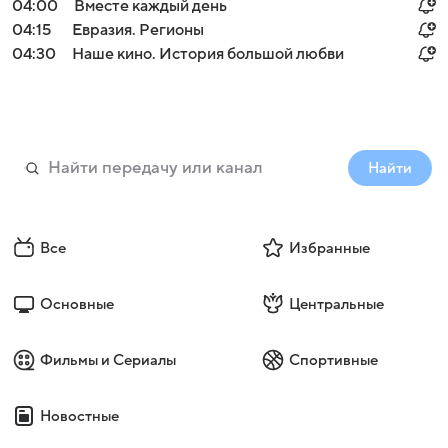
04:00
Вместе каждый день
04:15
Евразия. Регионы
04:30
Наше кино. История большой любви
Найти
Все
Избранные
Основные
Центральные
Фильмы и Сериалы
Спортивные
Новостные