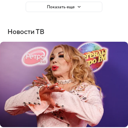
Показать еще
Новости ТВ