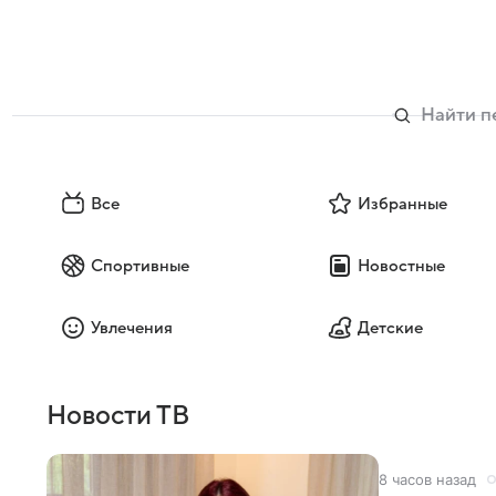
Все
Избранные
Спортивные
Новостные
Увлечения
Детские
Новости ТВ
8 часов назад