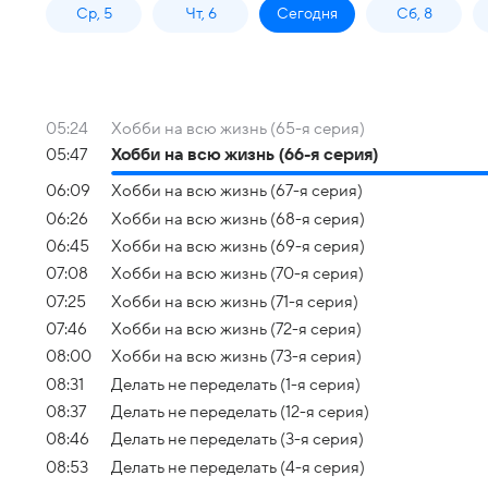
Ср, 5
Чт, 6
Сегодня
Сб, 8
05:24
Хобби на всю жизнь (65-я серия)
05:47
Хобби на всю жизнь (66-я серия)
06:09
Хобби на всю жизнь (67-я серия)
06:26
Хобби на всю жизнь (68-я серия)
06:45
Хобби на всю жизнь (69-я серия)
07:08
Хобби на всю жизнь (70-я серия)
07:25
Хобби на всю жизнь (71-я серия)
07:46
Хобби на всю жизнь (72-я серия)
08:00
Хобби на всю жизнь (73-я серия)
08:31
Делать не переделать (1-я серия)
08:37
Делать не переделать (12-я серия)
08:46
Делать не переделать (3-я серия)
08:53
Делать не переделать (4-я серия)