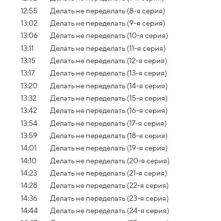
12:55
Делать не переделать (8-я серия)
13:02
Делать не переделать (9-я серия)
13:06
Делать не переделать (10-я серия)
13:11
Делать не переделать (11-я серия)
13:15
Делать не переделать (12-я серия)
13:17
Делать не переделать (13-я серия)
13:20
Делать не переделать (14-я серия)
13:32
Делать не переделать (15-я серия)
13:42
Делать не переделать (16-я серия)
13:54
Делать не переделать (17-я серия)
13:59
Делать не переделать (18-я серия)
14:01
Делать не переделать (19-я серия)
14:10
Делать не переделать (20-я серия)
14:23
Делать не переделать (21-я серия)
14:28
Делать не переделать (22-я серия)
14:36
Делать не переделать (23-я серия)
14:44
Делать не переделать (24-я серия)