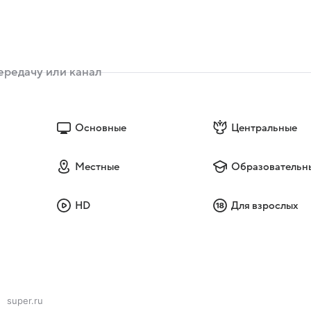
Основные
Центральные
Местные
Образовательн
HD
Для взрослых
super.ru