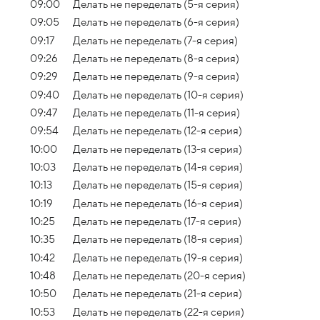
09:00
Делать не переделать (5-я серия)
09:05
Делать не переделать (6-я серия)
09:17
Делать не переделать (7-я серия)
09:26
Делать не переделать (8-я серия)
09:29
Делать не переделать (9-я серия)
09:40
Делать не переделать (10-я серия)
09:47
Делать не переделать (11-я серия)
09:54
Делать не переделать (12-я серия)
10:00
Делать не переделать (13-я серия)
10:03
Делать не переделать (14-я серия)
10:13
Делать не переделать (15-я серия)
10:19
Делать не переделать (16-я серия)
10:25
Делать не переделать (17-я серия)
10:35
Делать не переделать (18-я серия)
10:42
Делать не переделать (19-я серия)
10:48
Делать не переделать (20-я серия)
10:50
Делать не переделать (21-я серия)
10:53
Делать не переделать (22-я серия)