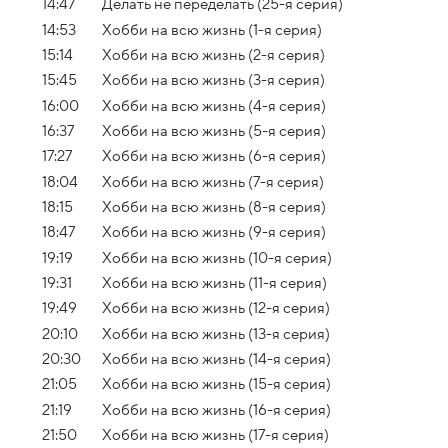
14:47
Делать не переделать (25-я серия)
14:53
Хобби на всю жизнь (1-я серия)
15:14
Хобби на всю жизнь (2-я серия)
15:45
Хобби на всю жизнь (3-я серия)
16:00
Хобби на всю жизнь (4-я серия)
16:37
Хобби на всю жизнь (5-я серия)
17:27
Хобби на всю жизнь (6-я серия)
18:04
Хобби на всю жизнь (7-я серия)
18:15
Хобби на всю жизнь (8-я серия)
18:47
Хобби на всю жизнь (9-я серия)
19:19
Хобби на всю жизнь (10-я серия)
19:31
Хобби на всю жизнь (11-я серия)
19:49
Хобби на всю жизнь (12-я серия)
20:10
Хобби на всю жизнь (13-я серия)
20:30
Хобби на всю жизнь (14-я серия)
21:05
Хобби на всю жизнь (15-я серия)
21:19
Хобби на всю жизнь (16-я серия)
21:50
Хобби на всю жизнь (17-я серия)