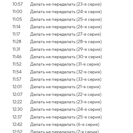
10:57
Делать не переделать (23-я серия)
11:00
Делать не переделать (24-я серия)
11:05
Делать не переделать (25-я серия)
11:14
Делать не переделать (26-я серия)
11:17
Делать не переделать (27-я серия)
11:28
Делать не переделать (28-я серия)
11:31
Делать не переделать (29-я серия)
11:46
Делать не переделать (30-я серия)
11:52
Делать не переделать (31-я серия)
11:54
Делать не переделать (32-я серия)
11:57
Делать не переделать (33-я серия)
12:01
Делать не переделать (21-я серия)
12:07
Делать не переделать (22-я серия)
12:22
Делать не переделать (23-я серия)
12:30
Делать не переделать (24-я серия)
12:37
Делать не переделать (25-я серия)
12:42
Делать не переделать (6-я серия)
12:52
Делать не переделать (7-я серия)