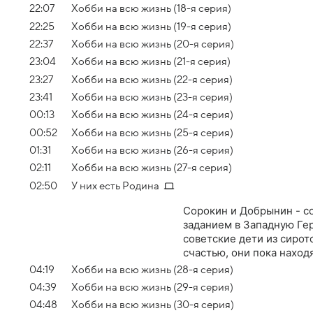
22:07
Хобби на всю жизнь (18-я серия)
22:25
Хобби на всю жизнь (19-я серия)
22:37
Хобби на всю жизнь (20-я серия)
23:04
Хобби на всю жизнь (21-я серия)
23:27
Хобби на всю жизнь (22-я серия)
23:41
Хобби на всю жизнь (23-я серия)
00:13
Хобби на всю жизнь (24-я серия)
00:52
Хобби на всю жизнь (25-я серия)
01:31
Хобби на всю жизнь (26-я серия)
02:11
Хобби на всю жизнь (27-я серия)
02:50
У них есть Родина
Сорокин и Добрынин - с
заданием в Западную Гер
советские дети из сирот
счастью, они пока наход
04:19
Хобби на всю жизнь (28-я серия)
04:39
Хобби на всю жизнь (29-я серия)
04:48
Хобби на всю жизнь (30-я серия)