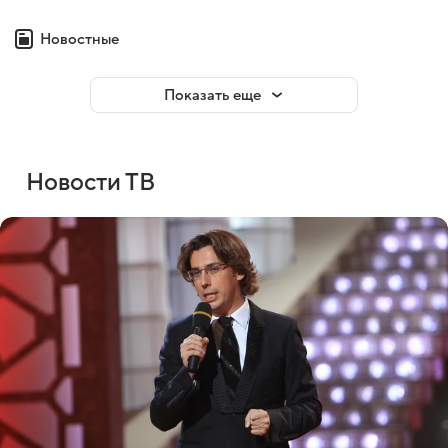
Новостные
Показать еще
Новости ТВ