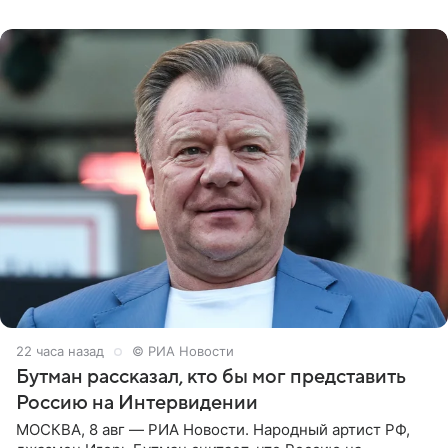
заявила в
22 часа назад
© РИА Новости
Бутман рассказал, кто бы мог представить
Россию на Интервидении
МОСКВА, 8 авг — РИА Новости. Народный артист РФ,