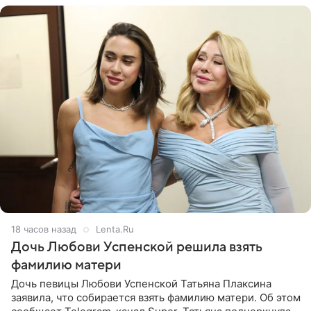
18 часов назад
Lenta.Ru
Дочь Любови Успенской решила взять
фамилию матери
Дочь певицы Любови Успенской Татьяна Плаксина
заявила, что собирается взять фамилию матери. Об этом