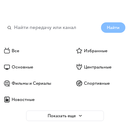
Найти
Все
Избранные
Основные
Центральные
Фильмы и Сериалы
Спортивные
Новостные
Показать еще