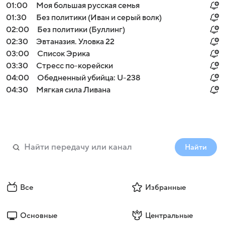
01:00
Моя большая русская семья
01:30
Без политики (Иван и серый волк)
02:00
Без политики (Буллинг)
02:30
Эвтаназия. Уловка 22
03:00
Список Эрика
03:30
Стресс по-корейски
04:00
Обедненный убийца: U-238
04:30
Мягкая сила Ливана
Найти
Все
Избранные
Основные
Центральные