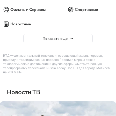
Фильмы и Сериалы
Спортивные
Новостные
Показать еще
RTД — документальный телеканал, освещающий жизнь городов,
природу и традиции разных народов России и мира, а также
технологические достижения и другие сферы. Смотрите полную
телепрограмму телеканала Russia Today Doc HD для города Могилев
на «ТВ Mail».
Новости ТВ