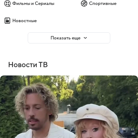
Фильмы и Сериалы
Спортивные
Новостные
Показать еще
Новости ТВ