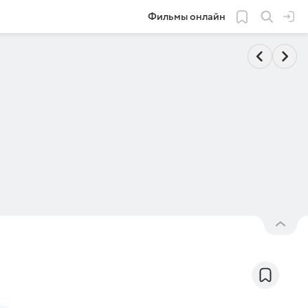
Фильмы онлайн