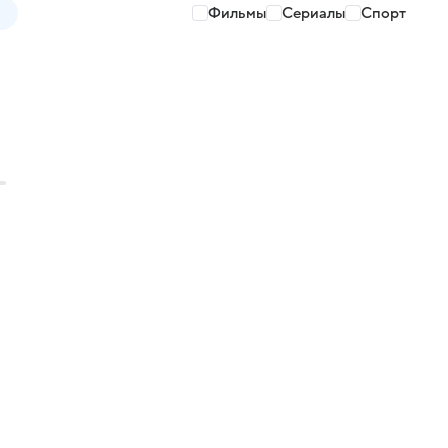
Фильмы
Сериалы
Спорт