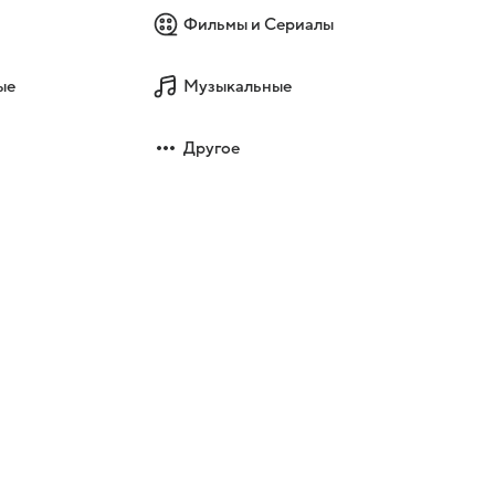
Фильмы и Сериалы
ые
Музыкальные
Другое