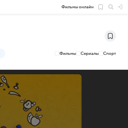
Фильмы онлайн
Фильмы
Сериалы
Спорт