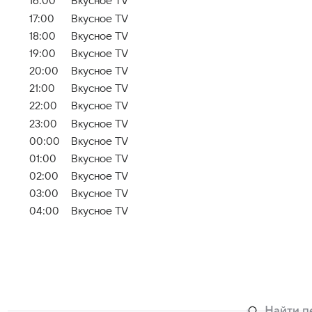
16:00
Вкусное TV
17:00
Вкусное TV
18:00
Вкусное TV
19:00
Вкусное TV
20:00
Вкусное TV
21:00
Вкусное TV
22:00
Вкусное TV
23:00
Вкусное TV
00:00
Вкусное TV
01:00
Вкусное TV
02:00
Вкусное TV
03:00
Вкусное TV
04:00
Вкусное TV