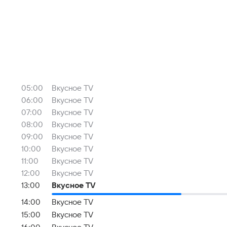
05:00
Вкусное TV
06:00
Вкусное TV
07:00
Вкусное TV
08:00
Вкусное TV
09:00
Вкусное TV
10:00
Вкусное TV
11:00
Вкусное TV
12:00
Вкусное TV
13:00
Вкусное TV
14:00
Вкусное TV
15:00
Вкусное TV