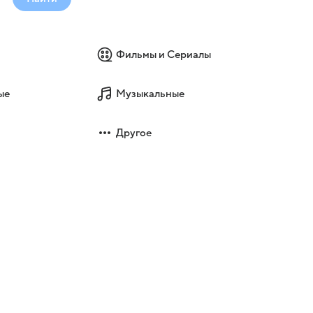
Фильмы и Сериалы
ые
Музыкальные
Другое