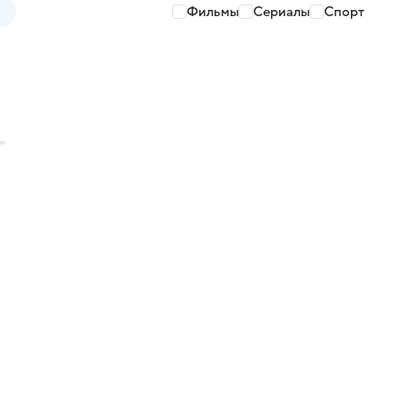
Фильмы
Сериалы
Спорт