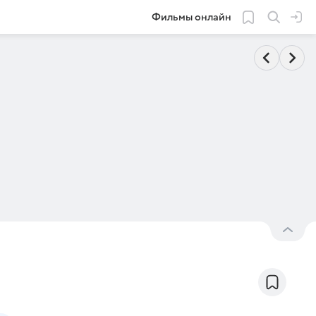
Фильмы онлайн