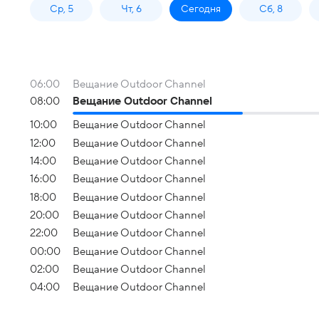
Ср, 5
Чт, 6
Сегодня
Сб, 8
06:00
Вещание Outdoor Channel
08:00
Вещание Outdoor Channel
10:00
Вещание Outdoor Channel
12:00
Вещание Outdoor Channel
14:00
Вещание Outdoor Channel
16:00
Вещание Outdoor Channel
18:00
Вещание Outdoor Channel
20:00
Вещание Outdoor Channel
22:00
Вещание Outdoor Channel
00:00
Вещание Outdoor Channel
02:00
Вещание Outdoor Channel
04:00
Вещание Outdoor Channel