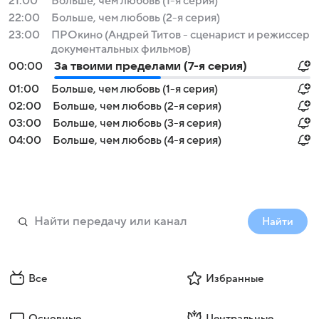
21:00
Больше, чем любовь (1-я серия)
22:00
Больше, чем любовь (2-я серия)
23:00
ПРОкино (Андрей Титов - сценарист и режиссер
документальных фильмов)
00:00
За твоими пределами (7-я серия)
01:00
Больше, чем любовь (1-я серия)
02:00
Больше, чем любовь (2-я серия)
03:00
Больше, чем любовь (3-я серия)
04:00
Больше, чем любовь (4-я серия)
Найти
Все
Избранные
Основные
Центральные