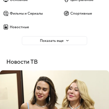
Фильмы и Сериалы
Спортивные
Новостные
Показать еще
Новости ТВ