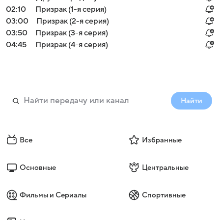
02:10
Призрак (1-я серия)
03:00
Призрак (2-я серия)
03:50
Призрак (3-я серия)
04:45
Призрак (4-я серия)
Найти
Все
Избранные
Основные
Центральные
Фильмы и Сериалы
Спортивные