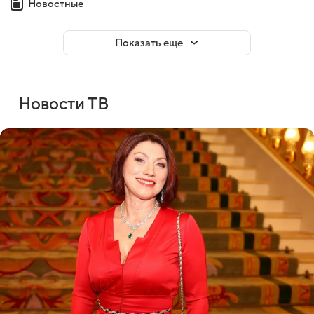
Новостные
Показать еще
Новости ТВ