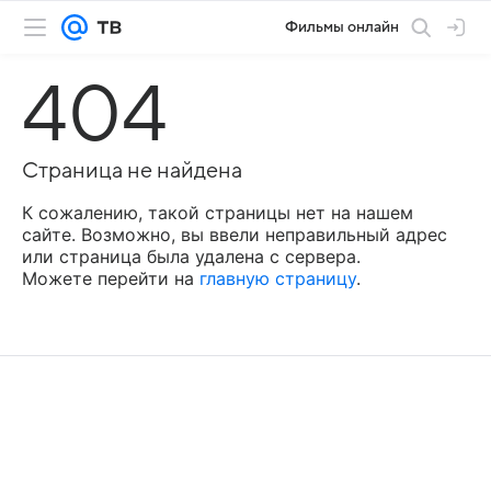
Фильмы онлайн
404
Страница не найдена
К сожалению, такой страницы нет на нашем
сайте. Возможно, вы ввели неправильный адрес
или страница была удалена с сервера.
Можете перейти на
главную страницу
.