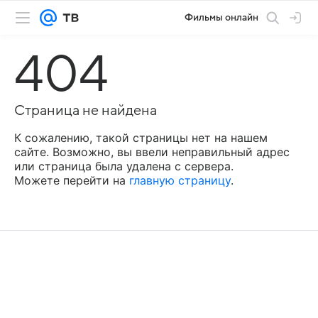
Фильмы онлайн
404
Страница не найдена
К сожалению, такой страницы нет на нашем
сайте. Возможно, вы ввели неправильный адрес
или страница была удалена с сервера.
Можете перейти на
главную страницу
.