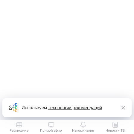
Используем
технологии рекомендаций
Расписание
Прямой эфир
Напоминания
Новости ТВ