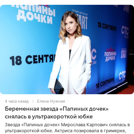
4 часа назад
Елена Нужная
Беременная звезда «Папиных дочек»
снялась в ультракороткой юбке
Звезда «Папиных дочек» Мирослава Карпович снялась в
ультракороткой юбке. Актриса позировала в гримерке,