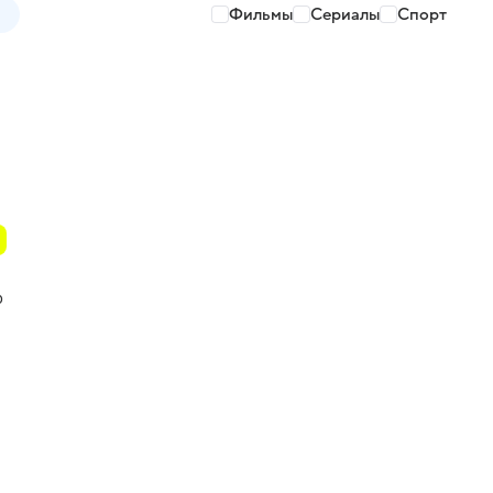
Фильмы
Сериалы
Спорт
о