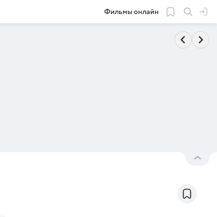
Фильмы онлайн