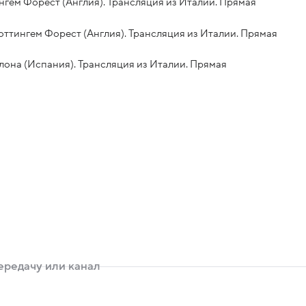
ттингем Форест (Англия). Трансляция из Италии. Прямая
- Ноттингем Форест (Англия). Трансляция из Италии. Прямая
рселона (Испания). Трансляция из Италии. Прямая