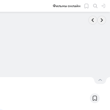
Фильмы онлайн