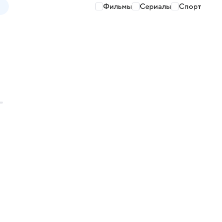
Фильмы
Сериалы
Спорт