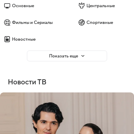
Основные
Центральные
Фильмы и Сериалы
Спортивные
Новостные
Показать еще
Новости ТВ