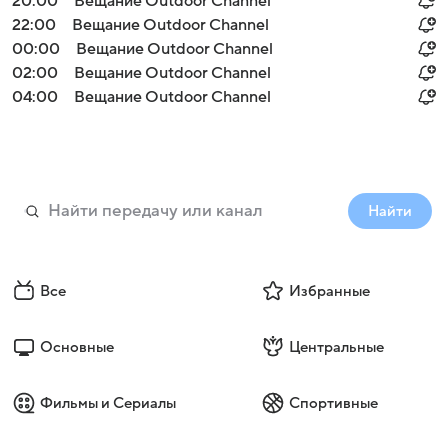
20:00
Вещание Outdoor Channel
22:00
Вещание Outdoor Channel
00:00
Вещание Outdoor Channel
02:00
Вещание Outdoor Channel
04:00
Вещание Outdoor Channel
Найти
Все
Избранные
Основные
Центральные
Фильмы и Сериалы
Спортивные