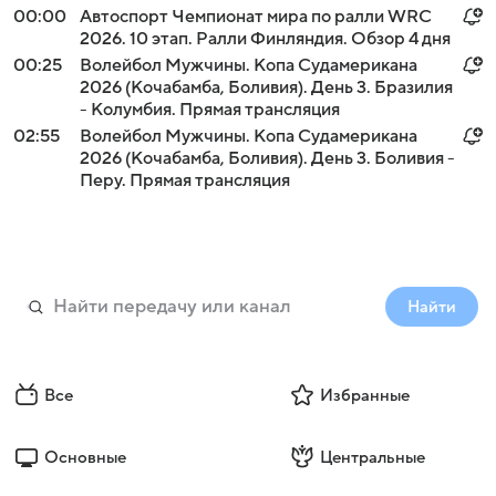
00:00
Автоспорт Чемпионат мира по ралли WRC
2026. 10 этап. Ралли Финляндия. Обзор 4 дня
00:25
Волейбол Мужчины. Копа Судамерикана
2026 (Кочабамба, Боливия). День 3. Бразилия
- Колумбия. Прямая трансляция
02:55
Волейбол Мужчины. Копа Судамерикана
2026 (Кочабамба, Боливия). День 3. Боливия -
Перу. Прямая трансляция
Найти
Все
Избранные
Основные
Центральные