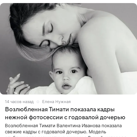
14 часов назад
Елена Нужная
Возлюбленная Тимати показала кадры
нежной фотосессии с годовалой дочерью
Возлюбленная Тимати Валентина Иванова показала
свежие кадры с годовалой дочерью. Модель