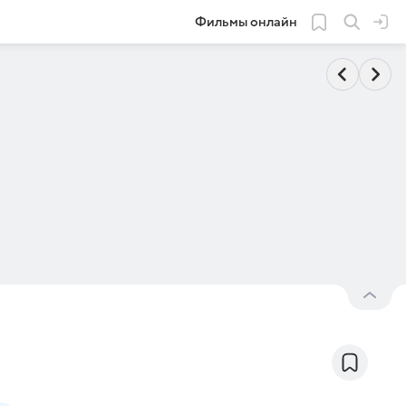
Фильмы онлайн