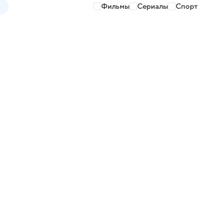
Фильмы
Сериалы
Спорт