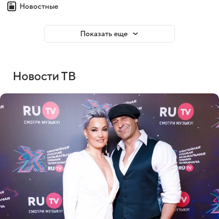
Новостные
Показать еще
Новости ТВ