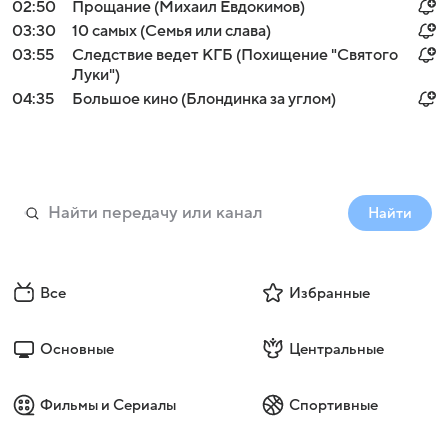
02:50
Прощание (Михаил Евдокимов)
03:30
10 самых (Семья или слава)
03:55
Следствие ведет КГБ (Похищение "Святого
Луки")
04:35
Большое кино (Блондинка за углом)
Найти
Все
Избранные
Основные
Центральные
Фильмы и Сериалы
Спортивные