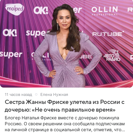
11 часов назад
Елена Нужная
Сестра Жанны Фриске улетела из России с
дочерью: «Не очень правильное время»
Блогер Наталья Фриске вместе с дочерью покинула
Россию. О своем решении она сообщила подписчикам
на личной странице в социальной сети, отметив, что