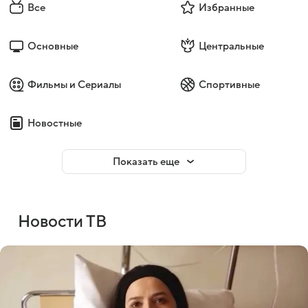
Все
Избранные
Основные
Центральные
Фильмы и Сериалы
Спортивные
Новостные
Показать еще
Новости ТВ