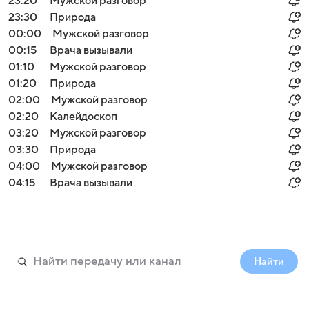
23:20
Мужской разговор
23:30
Природа
00:00
Мужской разговор
00:15
Врача вызывали
01:10
Мужской разговор
01:20
Природа
02:00
Мужской разговор
02:20
Калейдоскоп
03:20
Мужской разговор
03:30
Природа
04:00
Мужской разговор
04:15
Врача вызывали
Найти