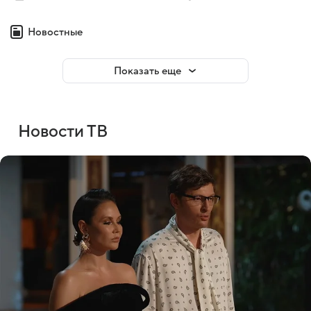
Новостные
Показать еще
Новости ТВ