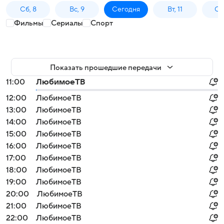
Сб, 8
Вс, 9
Сегодня
Вт, 11
Ср,
Фильмы
Сериалы
Спорт
Показать прошедшие передачи
11:00
ЛюбимоеТВ
12:00
ЛюбимоеТВ
13:00
ЛюбимоеТВ
14:00
ЛюбимоеТВ
15:00
ЛюбимоеТВ
16:00
ЛюбимоеТВ
17:00
ЛюбимоеТВ
18:00
ЛюбимоеТВ
19:00
ЛюбимоеТВ
20:00
ЛюбимоеТВ
21:00
ЛюбимоеТВ
22:00
ЛюбимоеТВ