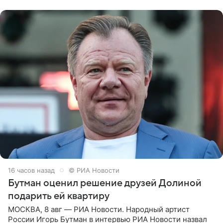
надела головной убор.
16 часов назад
© РИА Новости
Бутман оценил решение друзей Долиной
подарить ей квартиру
МОСКВА, 8 авг — РИА Новости. Народный артист
России Игорь Бутман в интервью РИА Новости назвал