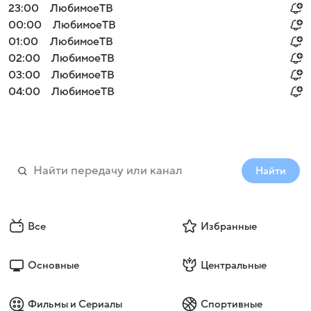
23:00
ЛюбимоеТВ
00:00
ЛюбимоеТВ
01:00
ЛюбимоеТВ
02:00
ЛюбимоеТВ
03:00
ЛюбимоеТВ
04:00
ЛюбимоеТВ
Найти
Все
Избранные
Основные
Центральные
Фильмы и Сериалы
Спортивные