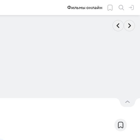
Фильмы онлайн