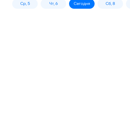
Ср, 5
Чт, 6
Сегодня
Сб, 8