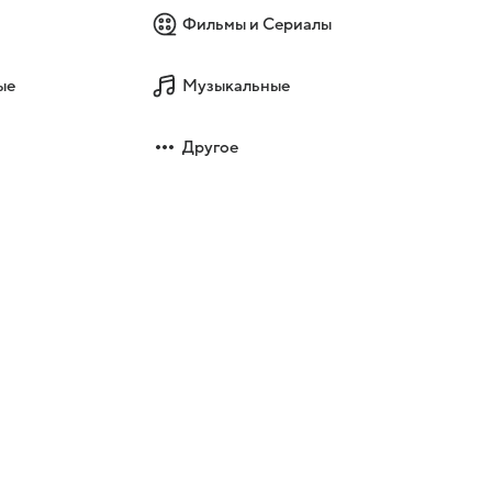
Фильмы и Сериалы
ые
Музыкальные
Другое