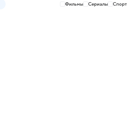
Фильмы
Сериалы
Спорт