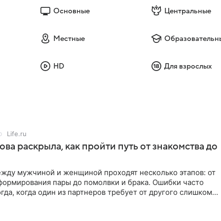
Основные
Центральные
Местные
Образовательн
HD
Для взрослых
Life.ru
ова раскрыла, как пройти путь от знакомства до
жду мужчиной и женщиной проходят несколько этапов: от
формирования пары до помолвки и брака. Ошибки часто
гда, когда один из партнеров требует от другого слишком